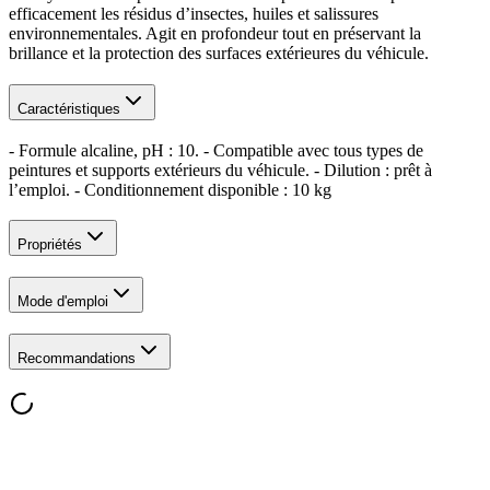
efficacement les résidus d’insectes, huiles et salissures
environnementales. Agit en profondeur tout en préservant la
brillance et la protection des surfaces extérieures du véhicule.
Caractéristiques
- Formule alcaline, pH : 10. - Compatible avec tous types de
peintures et supports extérieurs du véhicule. - Dilution : prêt à
l’emploi. - Conditionnement disponible : 10 kg
Propriétés
Mode d'emploi
Recommandations