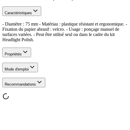
Caractéristiques
- Diamètre : 75 mm - Matériau : plastique résistant et ergonomique. -
Fixation du papier abrasif : velcro. - Usage : ponçage manuel de
surfaces variées. - Peut être utilisé seul ou dans le cadre du kit
Headlight Polish.
Propriétés
Mode d'emploi
Recommandations