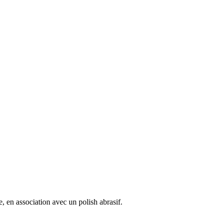
 en association avec un polish abrasif.