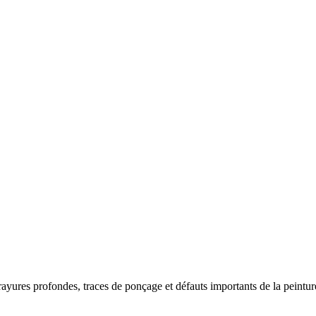
ures profondes, traces de ponçage et défauts importants de la peinture,