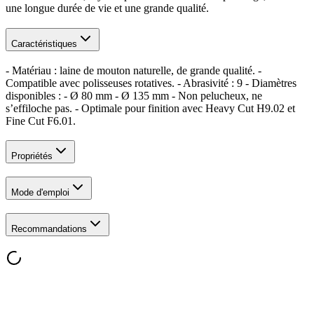
une longue durée de vie et une grande qualité.
Caractéristiques
- Matériau : laine de mouton naturelle, de grande qualité. -
Compatible avec polisseuses rotatives. - Abrasivité : 9 - Diamètres
disponibles : - Ø 80 mm - Ø 135 mm - Non pelucheux, ne
s’effiloche pas. - Optimale pour finition avec Heavy Cut H9.02 et
Fine Cut F6.01.
Propriétés
Mode d'emploi
Recommandations