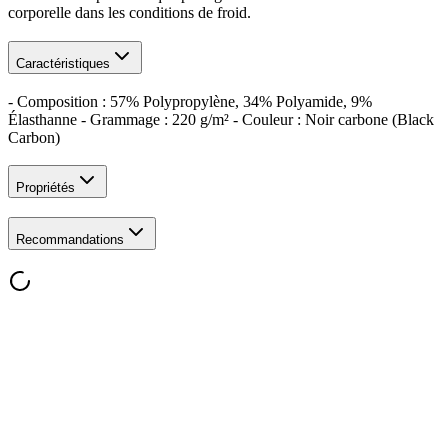
corporelle dans les conditions de froid.
Caractéristiques
- Composition : 57% Polypropylène, 34% Polyamide, 9%
Élasthanne - Grammage : 220 g/m² - Couleur : Noir carbone (Black
Carbon)
Propriétés
Recommandations