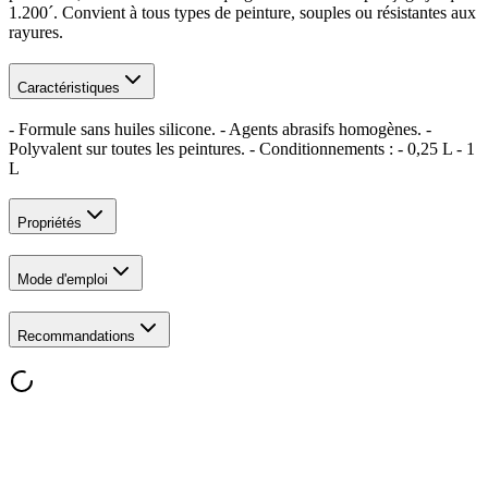
1.200´. Convient à tous types de peinture, souples ou résistantes aux
rayures.
Caractéristiques
- Formule sans huiles silicone. - Agents abrasifs homogènes. -
Polyvalent sur toutes les peintures. - Conditionnements : - 0,25 L - 1
L
Propriétés
Mode d'emploi
Recommandations