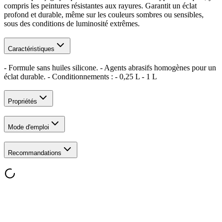
compris les peintures résistantes aux rayures. Garantit un éclat
profond et durable, même sur les couleurs sombres ou sensibles,
sous des conditions de luminosité extrêmes.
Caractéristiques
- Formule sans huiles silicone. - Agents abrasifs homogènes pour un
éclat durable. - Conditionnements : - 0,25 L - 1 L
Propriétés
Mode d'emploi
Recommandations