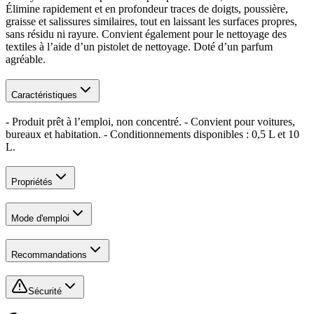
Élimine rapidement et en profondeur traces de doigts, poussière,
graisse et salissures similaires, tout en laissant les surfaces propres,
sans résidu ni rayure. Convient également pour le nettoyage des
textiles à l’aide d’un pistolet de nettoyage. Doté d’un parfum
agréable.
Caractéristiques
- Produit prêt à l’emploi, non concentré. - Convient pour voitures,
bureaux et habitation. - Conditionnements disponibles : 0,5 L et 10
L.
Propriétés
Mode d'emploi
Recommandations
Sécurité