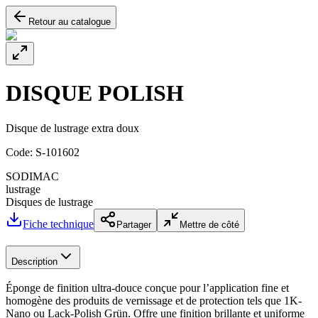
Retour au catalogue
DISQUE POLISH
Disque de lustrage extra doux
Code:
S-101602
SODIMAC
lustrage
Disques de lustrage
Fiche technique
Partager
Mettre de côté
Description
Éponge de finition ultra-douce conçue pour l’application fine et
homogène des produits de vernissage et de protection tels que 1K-
Nano ou Lack-Polish Grün. Offre une finition brillante et uniforme