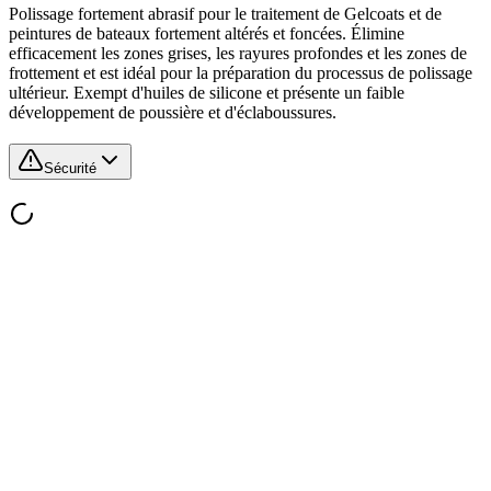
Polissage fortement abrasif pour le traitement de Gelcoats et de
peintures de bateaux fortement altérés et foncées. Élimine
efficacement les zones grises, les rayures profondes et les zones de
frottement et est idéal pour la préparation du processus de polissage
ultérieur. Exempt d'huiles de silicone et présente un faible
développement de poussière et d'éclaboussures.
Sécurité