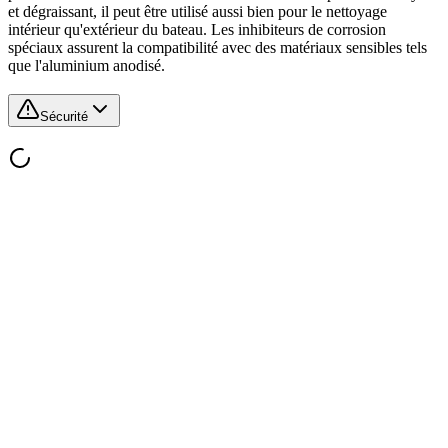
et dégraissant, il peut être utilisé aussi bien pour le nettoyage
intérieur qu'extérieur du bateau. Les inhibiteurs de corrosion
spéciaux assurent la compatibilité avec des matériaux sensibles tels
que l'aluminium anodisé.
Sécurité