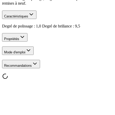
remises à neuf.
Caractéristiques
Degré de polissage : 1,0 Degré de brillance : 9,5
Propriétés
Mode d'emploi
Recommandations