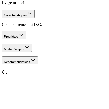
lavage manuel.
Caractéristiques
Conditionnement : 21KG.
Propriétés
Mode d'emploi
Recommandations