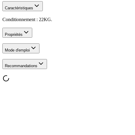
Caractéristiques
Conditionnement : 22KG.
Propriétés
Mode d'emploi
Recommandations