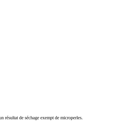
 un résultat de séchage exempt de microperles.