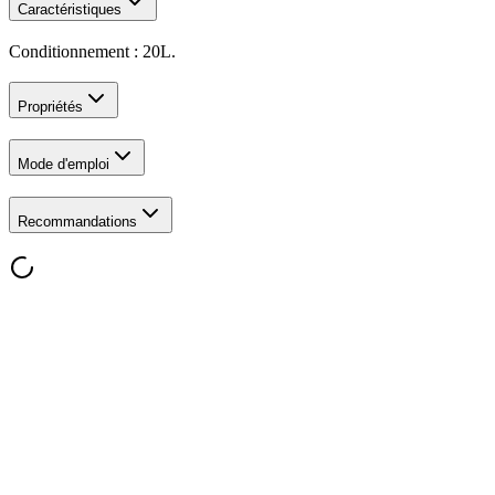
Caractéristiques
Conditionnement : 20L.
Propriétés
Mode d'emploi
Recommandations