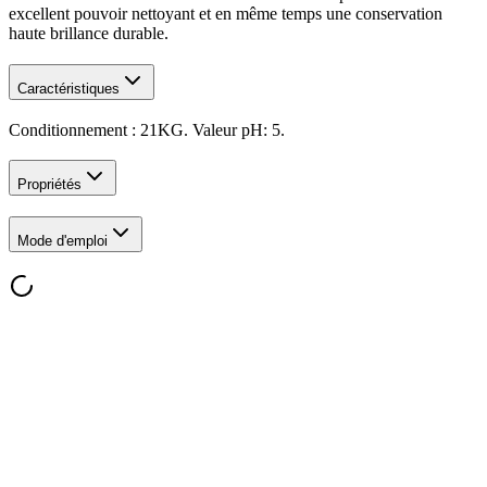
excellent pouvoir nettoyant et en même temps une conservation
haute brillance durable.
Caractéristiques
Conditionnement : 21KG. Valeur pH: 5.
Propriétés
Mode d'emploi